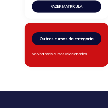
FAZER MATRÍCULA
Outros cursos da categoria
Não há mais cursos relacionados.