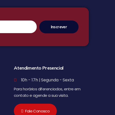
Inscrever
Atendimento Presencial
10h - 17h | Segunda - Sexta
Para horários diferenciados, entre em
contato e agende a sua visita.
Fale Conosco