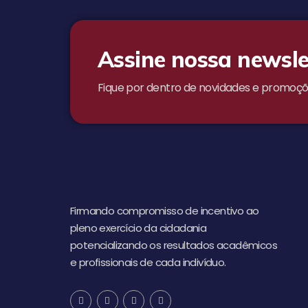
Assine nossa newsle
Fique por dentro de novidades e promoçõ
Firmando compromisso de incentivo ao
pleno exercício da cidadania
potencializando os resultados acadêmicos
e profissionais de cada indivíduo.